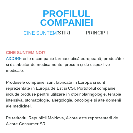
PROFILUL
COMPANIEI
ȘTIRI
PRINCIPII
CINE SUNTEM?
CINE SUNTEM NOI?
AICORE
este o companie farmaceutică europeană, producător
și distribuitor de medicamente, precum și de dispozitive
medicale.
Produsele companiei sunt fabricate în Europa și sunt
reprezentate în Europa de Est și CSI. Portofoliul companiei
include produse pentru utilizare în otorinolaringologie, terapie
intensivă, stomatologie, alergologie, oncologie și alte domenii
ale medicinei.
Pe teritoriul Republicii Moldova, Aicore este reprezentată de
Aicore Consumer SRL.