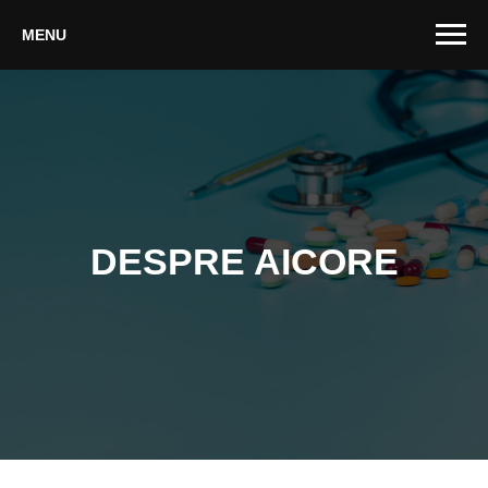
MENU
DESPRE AICORE